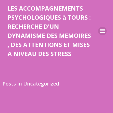
Aller
LES ACCOMPAGNEMENTS
au
contenu
PSYCHOLOGIQUES à TOURS :
RECHERCHE D'UN
DYNAMISME DES MEMOIRES
, DES ATTENTIONS ET MISES
A NIVEAU DES STRESS
Posts in Uncategorized