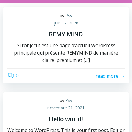
by
Psy
juin 12, 2026
REMY MIND
Si l’objectif est une page d’accueil WordPress
principale qui présente REMYMIND de manière
claire, premium et […]
0
read more
by
Psy
novembre 21, 2021
Hello world!
Welcome to WordPress. This is your first post. Edit or